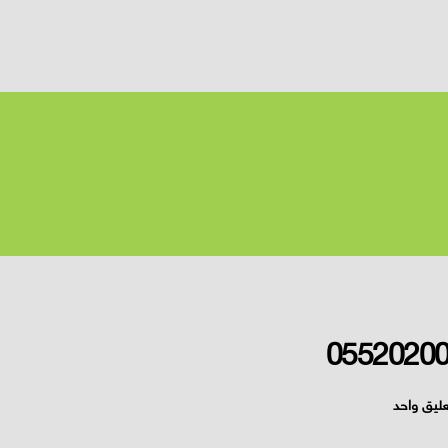
عليق واحد