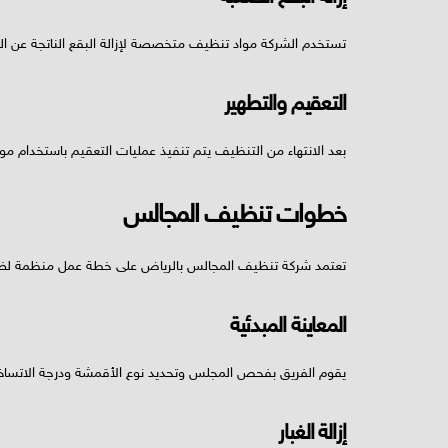
تستخدم الشركة مواد تنظيف متخصصة لإزالة البقع الناتجة عن القه
التعقيم والتطهير
بعد الانتهاء من التنظيف يتم تنفيذ عمليات التعقيم باستخدام مواد
خطوات تنظيف المجالس
تعتمد شركة تنظيف المجالس بالرياض على خطة عمل منظمة لضم
المعاينة المبدئية
يقوم الفريق بفحص المجلس وتحديد نوع الأقمشة ودرجة الاتساخ 
إزالة الغبار