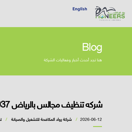
English
Blog
هنا تجد أحدث أخبار وفعاليات الشركة
شركه تنظيف مجالس بالرياض 0552020037
2026-06-12
شركة رواد المكافحة للتشغيل والصيانة
ت