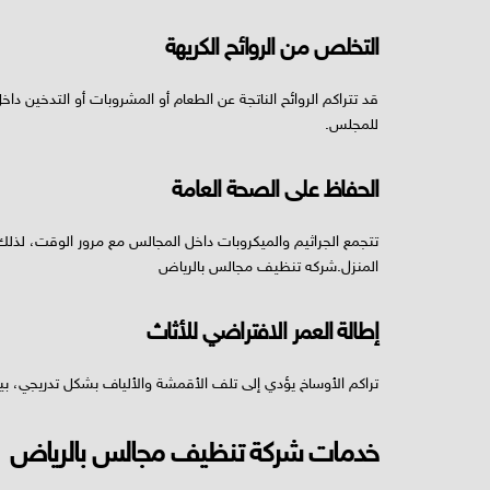
التخلص من الروائح الكريهة
قد تتراكم الروائح الناتجة عن الطعام أو المشروبات أو التدخين 
للمجلس.
الحفاظ على الصحة العامة
تتجمع الجراثيم والميكروبات داخل المجالس مع مرور الوقت، لذ
المنزل.شركه تنظيف مجالس بالرياض
إطالة العمر الافتراضي للأثاث
تراكم الأوساخ يؤدي إلى تلف الأقمشة والألياف بشكل تدريجي، بي
خدمات شركة تنظيف مجالس بالرياض