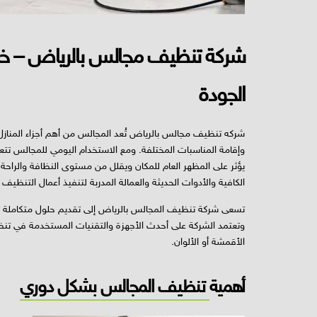
شركة تنظيف مجالس بالرياض – خد
الجودة
شركه تنظيف مجالس بالرياض تُعد المجالس من أهم أجزاء المنازل
وإقامة المناسبات المختلفة. ومع الاستخدام اليومي للمجالس تتعرض
يؤثر على المظهر العام للمكان ويقلل من مستوى النظافة والراح
الكافية والأدوات الحديثة والعمالة المدربة لتنفيذ أعمال التنظ
تسعى شركة تنظيف المجالس بالرياض إلى تقديم حلول متكاملة تنا
وتعتمد الشركة على أحدث الأجهزة والتقنيات المستخدمة في تنظ
الأقمشة أو الألوان.
أهمية
تنظيف المجالس بشكل دوري