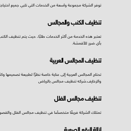
توفر الشركة مجموعة واسعة من الخدمات التي تلبي جميع احتياجات
تنظيف الكنب والمجالس
تعتبر هذه الخدمة من أكثر الخدمات طلبًا، حيث يتم تنظيف الكن
بأي ضرر للأقمشة.
تنظيف المجالس العربية
تحتاج المجالس العربية إلى عناية خاصة نظرًا لطبيعة تصميمها 
والزخارف.شركه تنظيف مجالس بالرياض
تنظيف مجالس الفلل
تمتلك الشركة فريقًا متخصصًا في تنظيف مجالس الفلل والقصور
إزالة البقع الصعبة