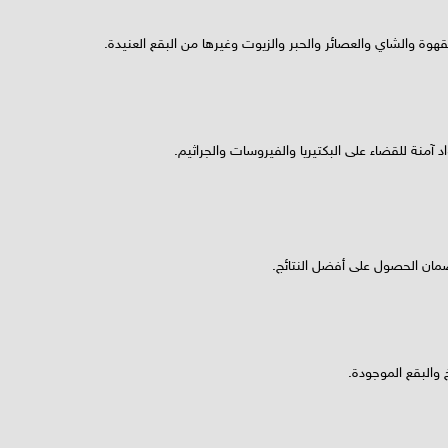
وة والشاي والعصائر والحبر والزيوت وغيرها من البقع العنيدة.
 آمنة للقضاء على البكتيريا والفيروسات والجراثيم.
ان الحصول على أفضل النتائج.
والبقع الموجودة.