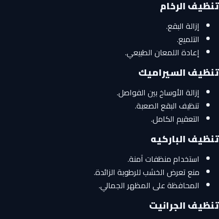
تنظيف الرخام
إزالة البقع.
التلميع.
إعادة اللمعان الطبيعي.
تنظيف السيراميك
إزالة الأوساخ بين الفواصل.
تنظيف البقع الصعبة.
التعقيم الكامل.
تنظيف الباركيه
استخدام منظفات آمنة.
منع تعرض الخشب للرطوبة الزائدة.
المحافظة على المظهر الجمالي.
تنظيف الجرانيت