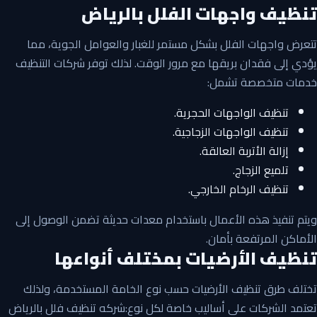
تنظيف واجهات الفلل بالرياض
تتعرض واجهات الفلل بشكل مستمر للغبار والعوامل الجوية، مما
يؤدي إلى فقدان بريقها مع مرور الوقت. لذلك توفر شركات التنظيف
خدمات متخصصة تشمل:
تنظيف الواجهات الحجرية.
تنظيف الواجهات الزجاجية.
إزالة الأتربة العالقة.
تلميع الزجاج.
تنظيف الرخام الخارجي.
ويتم تنفيذ هذه الأعمال باستخدام معدات حديثة تضمن الوصول إلى
الأماكن المرتفعة بأمان.
تنظيف الأرضيات بمختلف أنواعها
تختلف طرق تنظيف الأرضيات حسب نوع الخامة المستخدمة، ولذلك
تعتمد الشركات على أساليب خاصة لكل نوع:شركه تنظيف فلل بالرياض