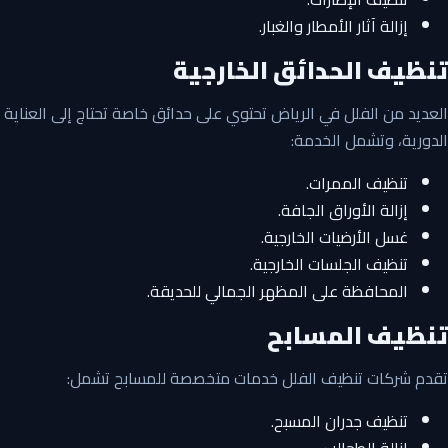
إزالة آثار الأمطار والغبار.
تنظيف الحدائق الخارجية
العديد من الفلل في الرياض تحتوي على حدائق خاصة تحتاج إلى العناية
الدورية، وتشمل الخدمة:
تنظيف الممرات.
إزالة الأوراق الجافة.
غسل الأرضيات الخارجية.
تنظيف الجلسات الخارجية.
المحافظة على المظهر الجمالي للحديقة.
تنظيف المسابح
تقدم شركات تنظيف الفلل خدمات متخصصة للمسابح تشمل:
تنظيف جدران المسبح.