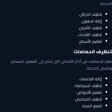
الخدمة:
تنظيف الخزائن.
إزالة الدهون.
تنظيف الأفران.
تنظيف الثلاجات.
تعقيم الأسطح.
تنظيف الحمامات
تعتبر الحمامات من أكثر الأماكن التي تحتاج إلى التعقيم المستمر،
وتشمل الخدمة:
إزالة التكلسات.
تنظيف السيراميك.
تعقيم الأحواض.
تنظيف المراحيض.
تلميع المرايا.