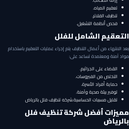
إزالة الطحالب.
تعقيم المياه.
تنظيف الفلاتر.
فحص أنظمة التشغيل.
التعقيم الشامل للفلل
بعد الانتهاء من أعمال التنظيف يتم إجراء عمليات التعقيم باستخدام
مواد آمنة ومعتمدة تساعد على:
القضاء على الجراثيم.
التخلص من الفيروسات.
حماية أفراد الأسرة.
توفير بيئة صحية وآمنة.
تقليل مسببات الحساسية.شركه تنظيف فلل بالرياض
مميزات أفضل شركة تنظيف فلل
بالرياض