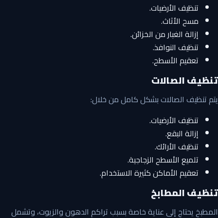
تنظيف الأرضيات.
مسح الأثاث.
إزالة الغبار من الخزائن.
تنظيف النوافذ.
تعقيم الأسطح.
تنظيف الصالات
يتم تنظيف الصالات بشكل كامل من خلال:
تنظيف الأرضيات.
إزالة البقع.
تنظيف الأرائك.
تلميع الأسطح الزجاجية.
تعقيم الأماكن كثيرة الاستخدام.
تنظيف المطابخ
المطبخ يحتاج إلى عناية خاصة بسبب تراكم الدهون والزيوت، وتشمل