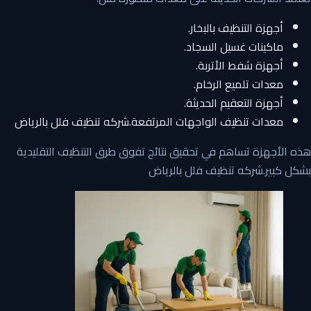
أجهزة التنظيف بالبخار.
ماكينات غسيل السجاد.
أجهزة شفط الأتربة.
معدات تلميع الرخام.
أجهزة التعقيم الحديثة.
معدات تنظيف الواجهات المرتفعة.شركه تنظيف فلل بالرياض
هذه الأجهزة تساهم في تحقيق نتائج تفوق طرق التنظيف التقليدية
بشكل كبير.شركه تنظيف فلل بالرياض