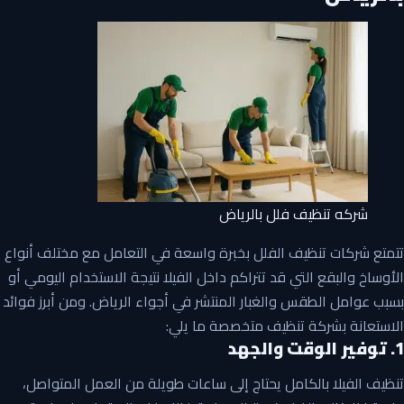
شركه تنظيف فلل بالرياض
تتمتع شركات تنظيف الفلل بخبرة واسعة في التعامل مع مختلف أنواع
الأوساخ والبقع التي قد تتراكم داخل الفيلا نتيجة الاستخدام اليومي أو
بسبب عوامل الطقس والغبار المنتشر في أجواء الرياض. ومن أبرز فوائد
الاستعانة بشركة تنظيف متخصصة ما يلي:
1. توفير الوقت والجهد
تنظيف الفيلا بالكامل يحتاج إلى ساعات طويلة من العمل المتواصل،