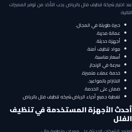
عند اختيار شركة تنظيف فلل بالرياض يجب التأكد من توفر المميزات
التالية:
خبرة طويلة في المجال.
عمالة مدربة.
أجهزة حديثة.
مواد تنظيف آمنة.
أسعار مناسبة.
سرعة في الإنجاز.
خدمة عملاء متميزة.
الالتزام بالمواعيد.
ضمان على الخدمة.
تغطية جميع أحياء الرياض.شركه تنظيف فلل بالرياض
أحدث الأجهزة المستخدمة في تنظيف
الفلل
تعتمد الشركات الحديثة على معدات متطورة مثل: