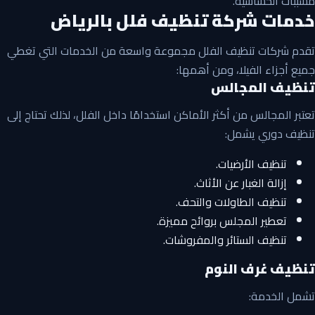
مسببات الحساسية.
خدمات شركة تنظيف فلل بالرياض
تقدم شركات تنظيف الفلل مجموعة واسعة من الخدمات التي تغطي
جميع أجزاء الفيلا، ومن أهمها:
تنظيف المجالس
تعتبر المجالس من أكثر الأماكن استخدامًا داخل الفلل، لذلك تحتاج إلى
تنظيف دوري يشمل:
تنظيف الأرضيات.
إزالة الغبار عن الأثاث.
تنظيف الطاولات والتحف.
تعطير المجلس بروائح مميزة.
تنظيف الستائر والمفروشات.
تنظيف غرف النوم
تشمل الخدمة: