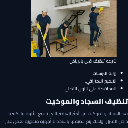
شركه تنظيف فلل بالرياض
إزالة الترسبات.
التلميع الاحترافي.
المحافظة على اللون الأصلي.
تنظيف السجاد والموكيت
يعد السجاد والموكيت من أكثر العناصر التي تجمع الأتربة والبكتيريا
داخل المنزل، ولذلك يتم تنظيفها باستخدام أجهزة متطورة تعمل على: