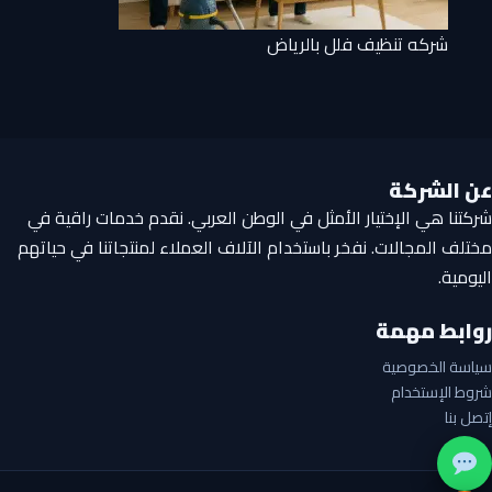
شركه تنظيف فلل بالرياض
عن الشركة
شركتنا هي الإختيار الأمثل في الوطن العربي. نقدم خدمات راقية في
مختلف المجالات. نفخر باستخدام الآلاف العملاء لمنتجاتنا في حياتهم
اليومية.
روابط مهمة
سياسة الخصوصية
شروط الإستخدام
إتصل بنا