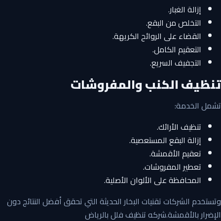
إزالة الغبار.
التخلص من البقع.
القضاء على الروائح الكريهة.
التعقيم الكامل.
التجفيف السريع.
تنظيف الكنب والمفروشات
تشمل الخدمة:
تنظيف الأرائك.
إزالة البقع المستعصية.
تعقيم الأقمشة.
تعطير المفروشات.
المحافظة على الألوان الأصلية.
وتستخدم الشركات تقنيات البخار الحديثة التي تحقق أفضل النتائج دون
الإضرار بالأقمشة.شركه تنظيف فلل بالرياض