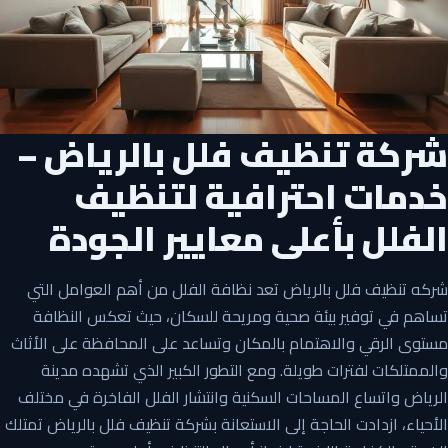
شركة تنظيف فلل بالرياض –
خدمات احترافية لتنظيف
الفلل
بأعلى معايير الجودة
شركه تنظيف فلل بالرياض تعد نظافة الفلل من أهم العوامل التي
تساهم في توفير بيئة صحية ومريحة للسكان، حيث تعكس النظافة
مستوى الرقي والاهتمام بالمكان وتساعد على المحافظة على الأثاث
والممتلكات لفترات طويلة. ومع التطور الكبير الذي تشهده مدينة
الرياض واتساع المساحات السكنية وانتشار الفلل الفاخرة في مختلف
الأحياء، ازدادت الحاجة إلى الاستعانة بشركة تنظيف فلل بالرياض تمتلك