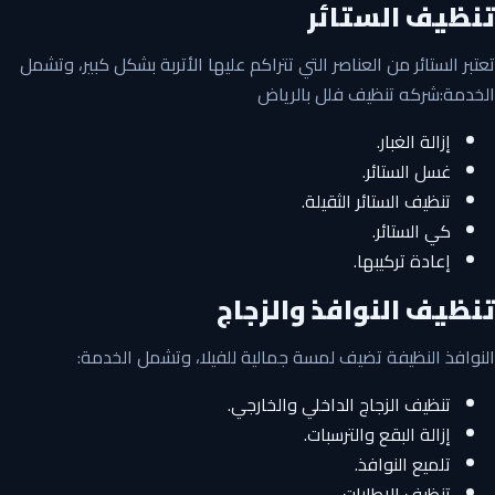
تنظيف الستائر
تعتبر الستائر من العناصر التي تتراكم عليها الأتربة بشكل كبير، وتشمل
الخدمة:شركه تنظيف فلل بالرياض
إزالة الغبار.
غسل الستائر.
تنظيف الستائر الثقيلة.
كي الستائر.
إعادة تركيبها.
تنظيف النوافذ والزجاج
النوافذ النظيفة تضيف لمسة جمالية للفيلا، وتشمل الخدمة:
تنظيف الزجاج الداخلي والخارجي.
إزالة البقع والترسبات.
تلميع النوافذ.
تنظيف الإطارات.