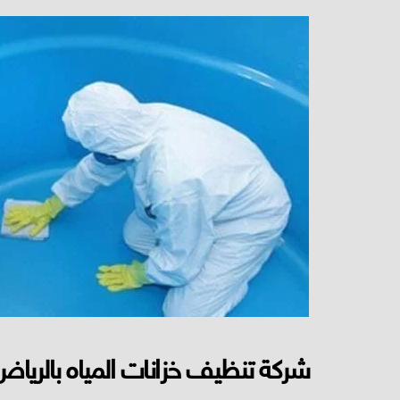
شركة تنظيف خزانات المياه بالريا