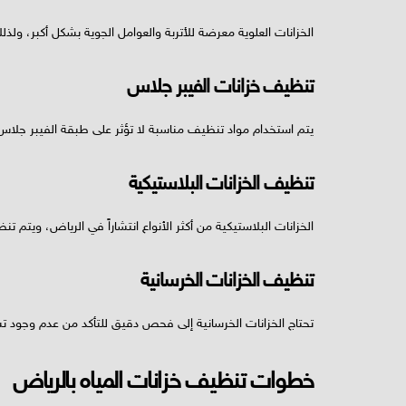
الخزانات العلوية معرضة للأتربة والعوامل الجوية بشكل أكبر، ول
تنظيف خزانات الفيبر جلاس
يتم استخدام مواد تنظيف مناسبة لا تؤثر على طبقة الفيبر جلاس
تنظيف الخزانات البلاستيكية
الخزانات البلاستيكية من أكثر الأنواع انتشاراً في الرياض، ويتم 
تنظيف الخزانات الخرسانية
تحتاج الخزانات الخرسانية إلى فحص دقيق للتأكد من عدم وجود ت
خطوات تنظيف خزانات المياه بالرياض