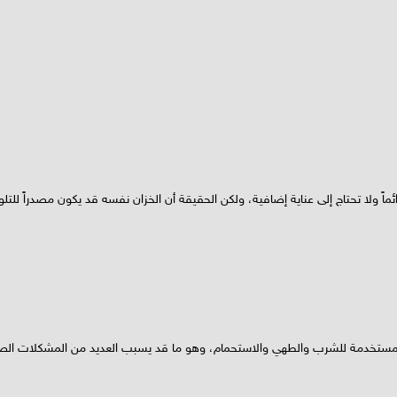
اً ولا تحتاج إلى عناية إضافية، ولكن الحقيقة أن الخزان نفسه قد يكون مصدراً للتلو
اه المستخدمة للشرب والطهي والاستحمام، وهو ما قد يسبب العديد من المشكلات الص