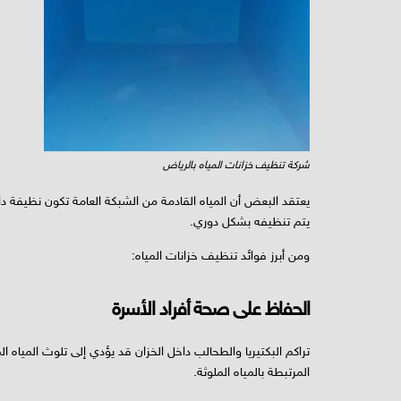
شركة تنظيف خزانات المياه بالرياض
يعتقد البعض أن المياه القادمة من الشبكة العامة تكون نظيفة دائم
يتم تنظيفه بشكل دوري.
ومن أبرز فوائد تنظيف خزانات المياه:
الحفاظ على صحة أفراد الأسرة
تراكم البكتيريا والطحالب داخل الخزان قد يؤدي إلى تلوث المي
المرتبطة بالمياه الملوثة.