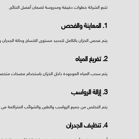
تتبع الشركة خطوات دقيقة ومدروسة لضمان أفضل النتائج.
1. المعاينة والفحص
يتم فحص الخزان بالكامل لتحديد مستوى الاتساخ وحالة الجدران وا
2. تفريغ المياه
يتم سحب المياه الموجودة داخل الخزان باستخدام مضخات متخ
3. إزالة الرواسب
يتم التخلص من جميع الرواسب والطين والشوائب المتراكمة في قا
4. تنظيف الجدران