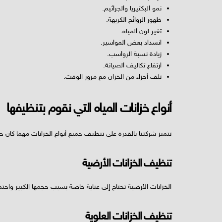
نمو البكتيريا والجراثيم.
ظهور الروائح الكريهة.
تغير لون المياه.
انسداد بعض المواسير.
زيادة نسبة الرواسب.
ارتفاع تكاليف الصيانة.
تلف أجزاء من الخزان مع مرور الوقت.
أنواع خزانات المياه التي نقوم بتنظيفها
تتميز شركتنا بالقدرة على تنظيف جميع أنواع الخزانات مهما كان حج
تنظيف الخزانات الأرضية
الخزانات الأرضية تحتاج إلى عناية خاصة بسبب حجمها الكبير واحتم
تنظيف الخزانات العلوية