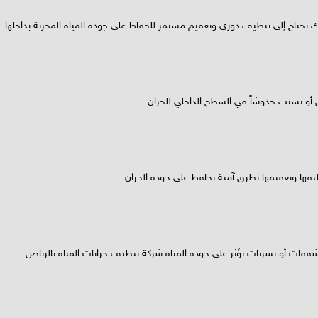
ذلك تحتاج إلى تنظيف دوري وتعقيم مستمر للحفاظ على جودة المياه المخزنة بداخلها.
 أو تسبب خدوشاً في السطح الداخلي للخزان.
تنظيفها وتعقيمها بطرق آمنة تحافظ على جودة الخزان.
شققات أو تسربات تؤثر على جودة المياه.شركة تنظيف خزانات المياه بالرياض