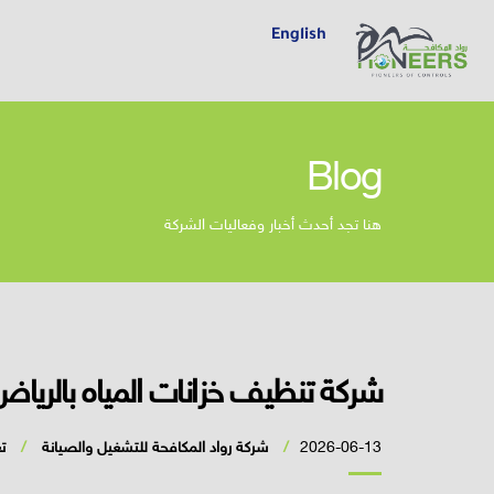
English
Blog
هنا تجد أحدث أخبار وفعاليات الشركة
شركة تنظيف خزانات المياه بالرياض 52020037
2026-06-13
شركة رواد المكافحة للتشغيل والصيانة
ت