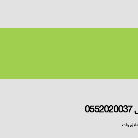
05
عليق واحد