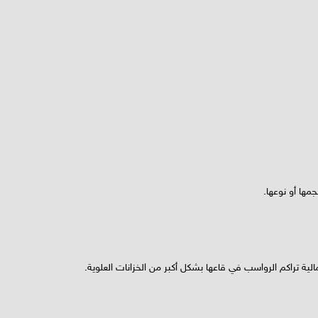
مها أو نوعها.
الية تراكم الرواسب في قاعها بشكل أكبر من الخزانات العلوية.