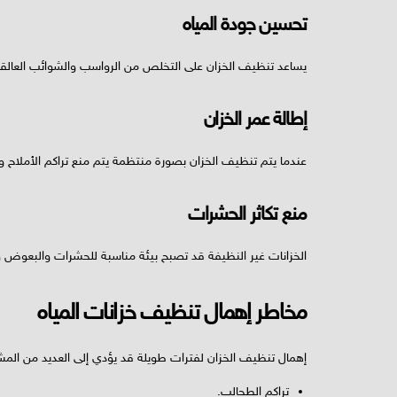
تحسين جودة المياه
يساعد تنظيف الخزان على التخلص من الرواسب والشوائب العالقة 
إطالة عمر الخزان
عندما يتم تنظيف الخزان بصورة منتظمة يتم منع تراكم الأملاح وال
منع تكاثر الحشرات
الخزانات غير النظيفة قد تصبح بيئة مناسبة للحشرات والبعوض 
مخاطر إهمال تنظيف خزانات المياه
إهمال تنظيف الخزان لفترات طويلة قد يؤدي إلى العديد من المش
تراكم الطحالب.